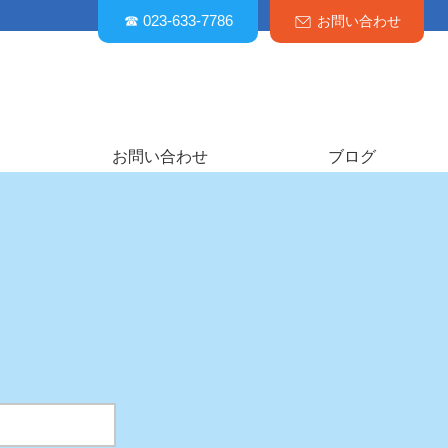
☎ 023-633-7786
お問い合わせ
お問い合わせ
ブログ