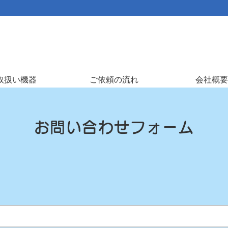
取扱い機器
ご依頼の流れ
会社概要
お問い合わせフォーム