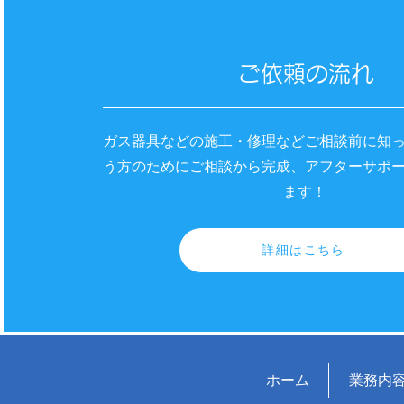
ご依頼の流れ
ガス器具などの施工・修理などご相談前に知
う方のためにご相談から完成、アフターサポ
ます！
詳細はこちら
ホーム
業務内