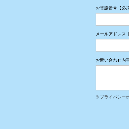
お電話番号【必
メールアドレス
お問い合わせ内
​※プライバシー