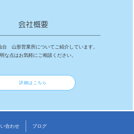
会社概要
仙台 山形営業所についてご紹介しています。
明な点はお気軽にご相談ください。
詳細はこちら
問い合わせ
ブログ